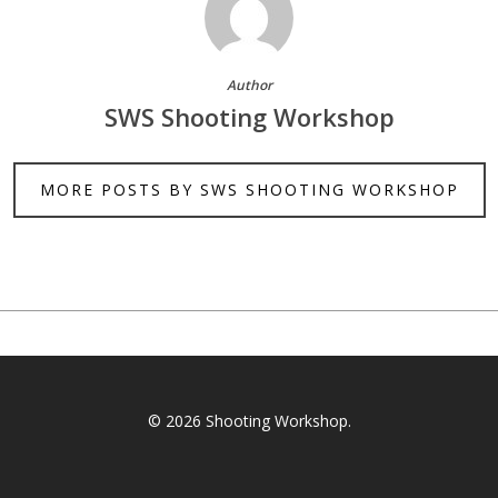
Author
SWS Shooting Workshop
MORE POSTS BY SWS SHOOTING WORKSHOP
© 2026 Shooting Workshop.