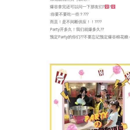
爆谷拿完还可以问一下朋友们?‍
?‍
:你要不要吃一些？???
而且！是不间断供应！！????
Party开多久！我们就爆多久??
预定Party的你们??不要忘记预定爆谷棉花糖～