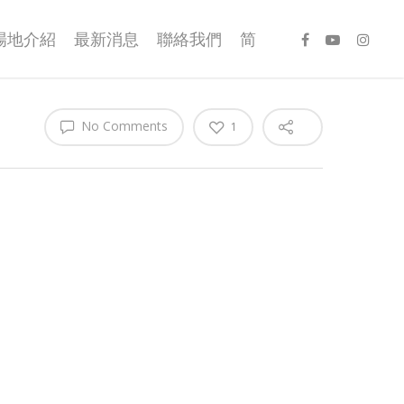
場地介紹
最新消息
聯絡我們
简
No Comments
1