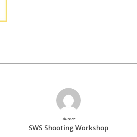
Author
SWS Shooting Workshop