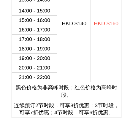
14:00 - 15:00
15:00 - 16:00
HKD $140
HKD $160
16:00 - 17:00
17:00 - 18:00
18:00 - 19:00
19:00 - 20:00
20:00 - 21:00
21:00 - 22:00
黑色价格为非高峰时段；红色价格为高峰时
段。
连续预订2节时段，可享8折优惠；3节时段，
可享7折优惠；4节时段，可享6折优惠。