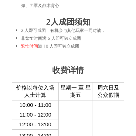
弹、面罩及战术背心
2人成团须知
2 人即可成团，有机会与其他玩家一同对战，
非繁忙时间满 6 人即可独立成团
繁忙时间
满 10 人即可独立成团
收费详情
价格以每位入场
星期一 至 星
周六日及
人士计算
期五
公众假期
10:00 - 11:00
11:00 - 12:00
12:00 - 13:00
13:00 - 14:00