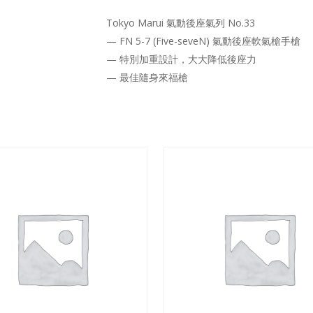
Tokyo Marui 氣動後座氣列 No.33
— FN 5-7 (Five-seveN) 氣動後座軟氣槍手槍
— 特別加重設計，大大降低後座力
— 最佳隨身來福槍