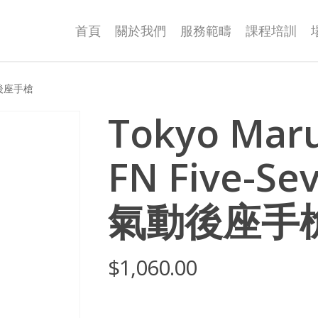
首頁
關於我們
服務範疇
課程培訓
氣動後座手槍
Tokyo Maru
FN Five-Se
氣動後座手
$
1,060.00