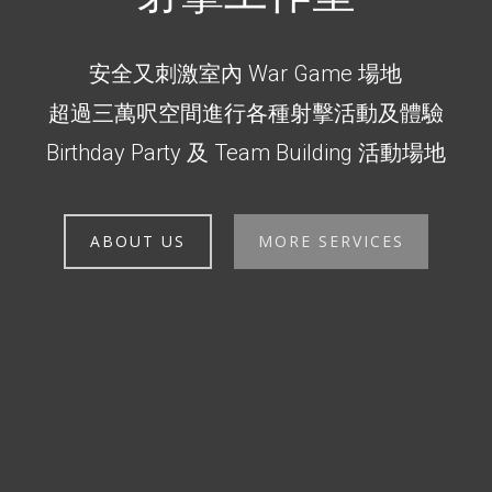
安全又刺激室內 War Game 場地
超過三萬呎空間進行各種射擊活動及體驗
Birthday Party 及 Team Building 活動場地
ABOUT US
MORE SERVICES