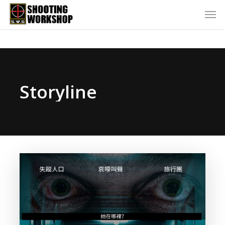
Storyline